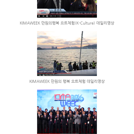
KIMAWEEK 만원의행복 요트체험(K-Culture) 데일리영상
KIMAWEEK 만원의 행복 요트체험 데일리영상