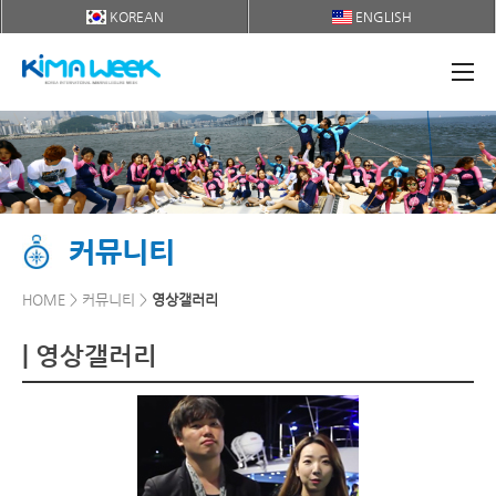
KOREAN
ENGLISH
커뮤니티
HOME > 커뮤니티 >
영상갤러리
| 영상갤러리