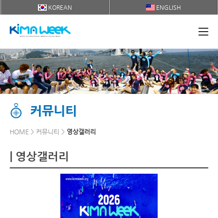
KOREAN
ENGLISH
커뮤니티
HOME > 커뮤니티 >
영상갤러리
| 영상갤러리