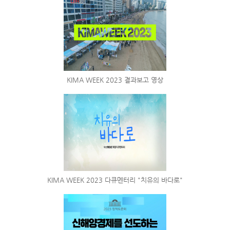
KIMA WEEK 2023 결과보고 영상
KIMA WEEK 2023 다큐멘터리 "치유의 바다로"