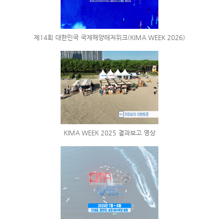
제14회 대한민국 국제해양레저위크(KIMA WEEK 2026)
KIMA WEEK 2025 결과보고 영상