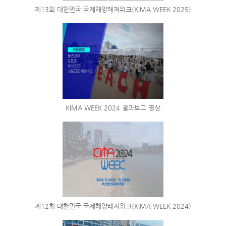
제13회 대한민국 국제해양레저위크(KIMA WEEK 2025)
KIMA WEEK 2024 결과보고 영상
제12회 대한민국 국제해양레저위크(KIMA WEEK 2024)