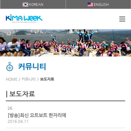
KOREAN
ENGLISH
커뮤니티
HOME > 커뮤니티 >
보도자료
| 보도자료
26
[방송]최신 요트보트 한자리에
2016.04.11