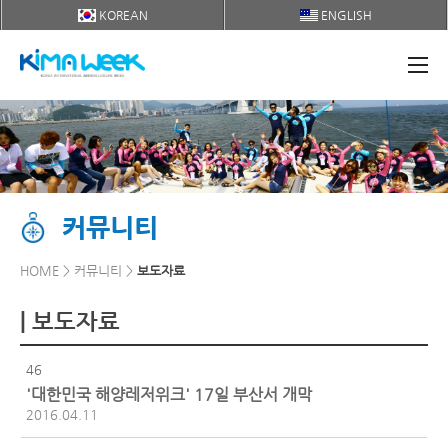
KOREAN
ENGLISH
커뮤니티
HOME > 커뮤니티 >
보도자료
| 보도자료
46
'대한민국 해양레저위크' 17일 부산서 개막
2016.04.11