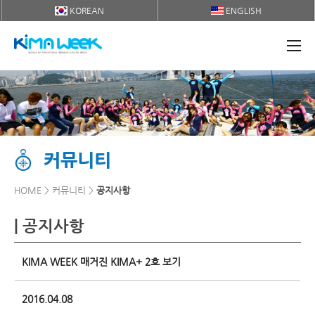
KOREAN
ENGLISH
커뮤니티
HOME > 커뮤니티 >
공지사항
| 공지사항
KIMA WEEK 매거진 KIMA+ 2호 보기
2016.04.08