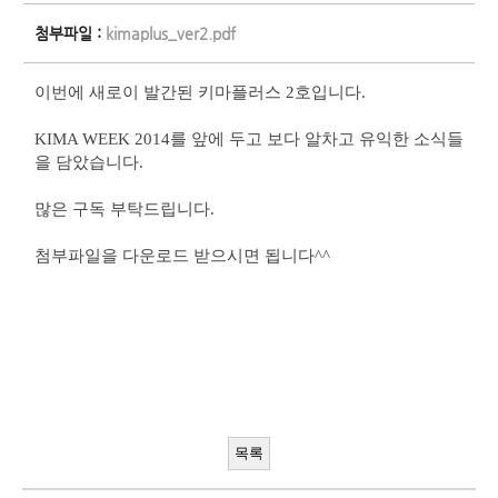
첨부파일 :
kimaplus_ver2.pdf
이번에 새로이 발간된 키마플러스
2
호입니다
.
KIMA WEEK 2014
를 앞에 두고 보다 알차고 유익한 소식들
을 담았습니다
.
많은 구독 부탁드립니다
.
첨부파일을 다운로드 받으시면 됩니다
^^
목록