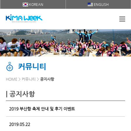
KOREAN
ENGLISH
커뮤니티
HOME > 커뮤니티 >
공지사항
| 공지사항
2019 부산항 축제 안내 및 후기 이벤트
2019.05.22