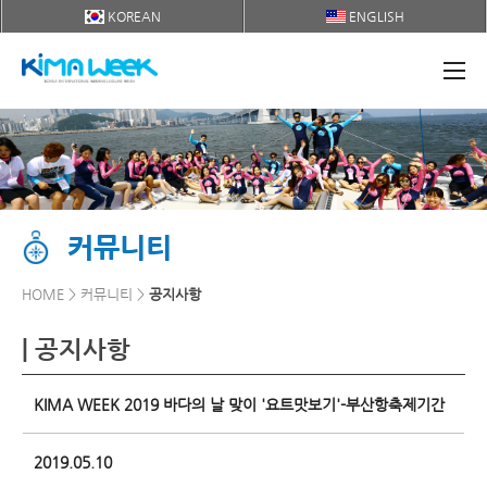
KOREAN
ENGLISH
커뮤니티
HOME > 커뮤니티 >
공지사항
| 공지사항
KIMA WEEK 2019 바다의 날 맞이 '요트맛보기'-부산항축제기간
2019.05.10