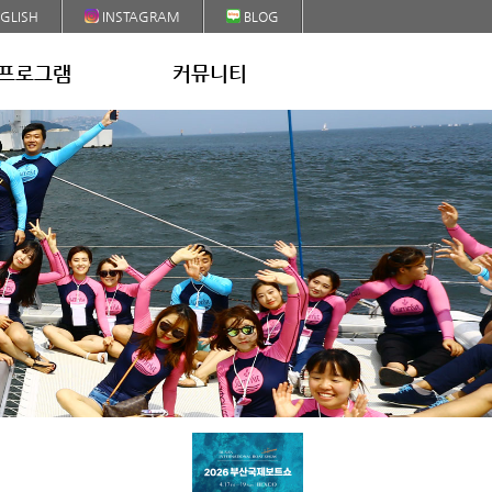
GLISH
INSTAGRAM
BLOG
프로그램
커뮤니티