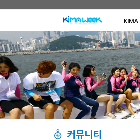
KIMA
커뮤니티