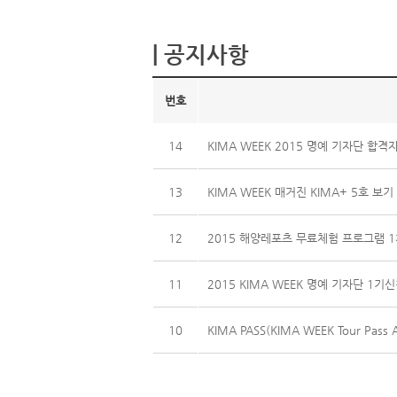
| 공지사항
번호
14
KIMA WEEK 2015 명예 기자단 합격
13
KIMA WEEK 매거진 KIMA+ 5호 보기
12
2015 해양레포츠 무료체험 프로그램 
11
2015 KIMA WEEK 명예 기자단 1기
10
KIMA PASS(KIMA WEEK Tour Pass